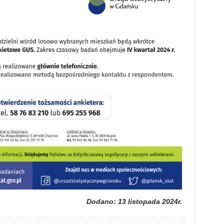
Dodano: 13 listopada 2024r.