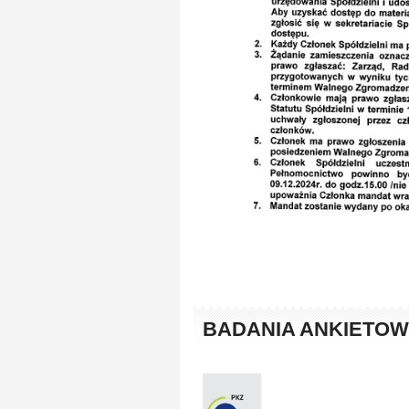
BADANIA ANKIETOW