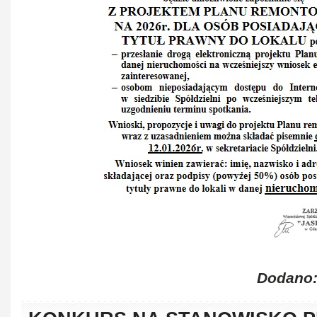
Dodano: